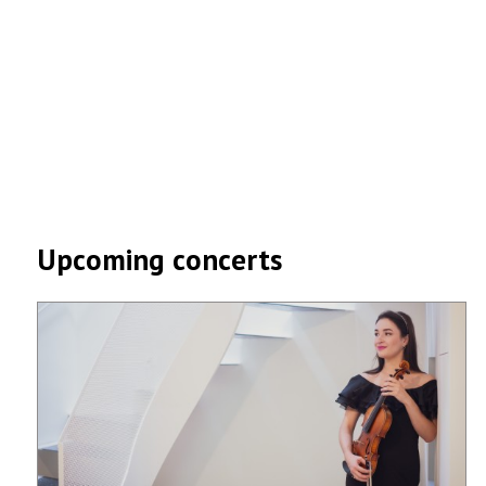
Upcoming concerts